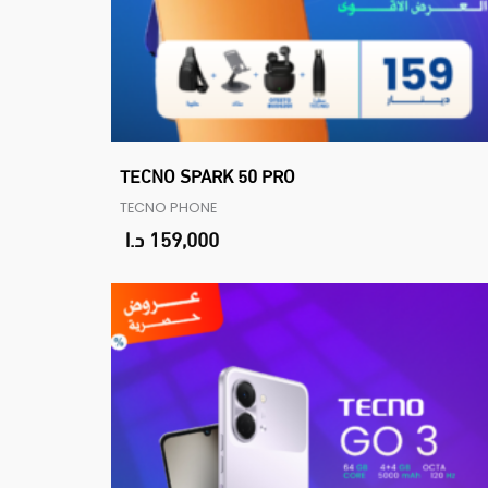
TECNO SPARK 50 PRO
TECNO PHONE
159,000
د.ا