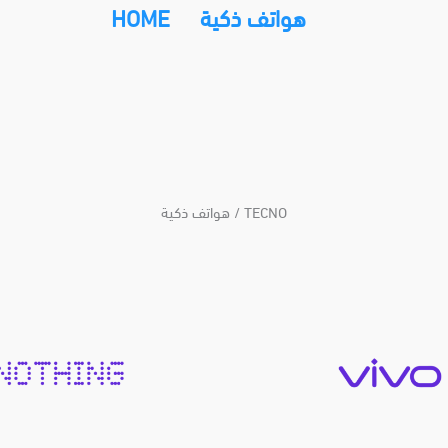
هواتف ذكية
HOME
هواتف ذكية / TECNO