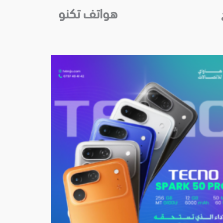
هواتف تكنو