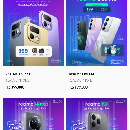
REALME 16 PRO
REALME C85 PRO
REALME PHONE
REALME PHONE
199,000
د.ا
399,000
د.ا