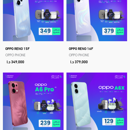
OPPO RENO 15F
OPPO RENO 16F
OPPO PHONE
OPPO PHONE
379,000
د.ا
349,000
د.ا