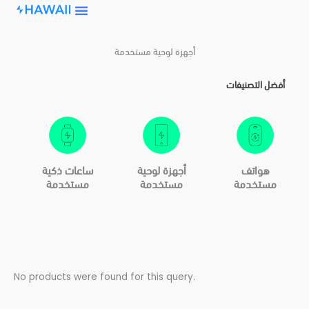
Skip
to
content
أجهزة لوحية مستخدمة
أفضل التصنيفات
هواتف
أجهزة لوحية
ساعات ذكية
مستخدمة
مستخدمة
مستخدمة
No products were found for this query.