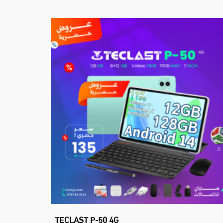
TECLAST P-50 4G