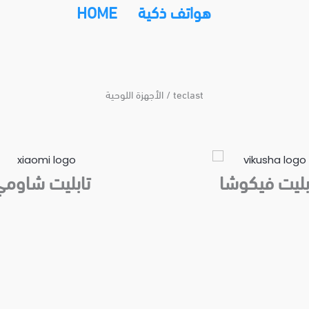
هواتف ذكية
HOME
الأجهزة اللوحية / teclast
بليت فيكوشا
تابليت شاوم