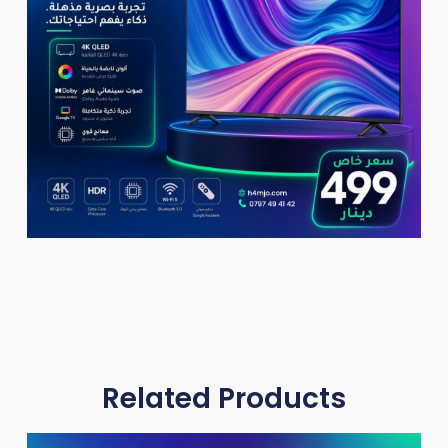
Related Products