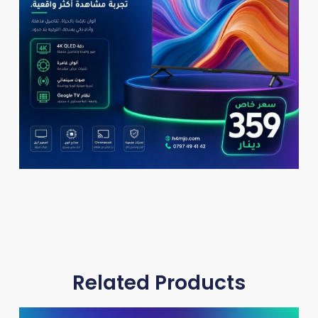
Related Products