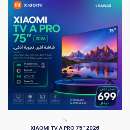
TV
XIAOMI TV A PRO 75″ 2026