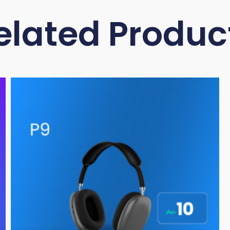
elated Produc