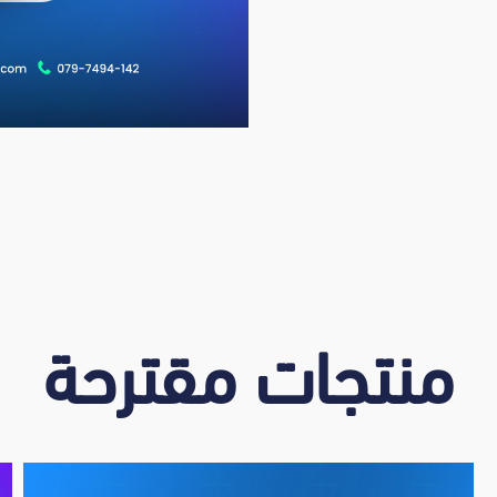
منتجات مقترحة