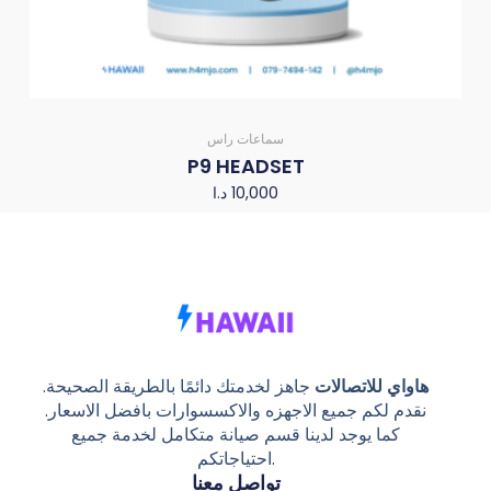
سماعات راس
P9 HEADSET
10,000
د.ا
هاواي للاتصالات
جاهز لخدمتك دائمًا بالطريقة الصحيحة.
نقدم لكم جميع الاجهزه والاكسسوارات بافضل الاسعار.
كما يوجد لدينا قسم صيانة متكامل لخدمة جميع
احتياجاتكم.
تواصل معنا