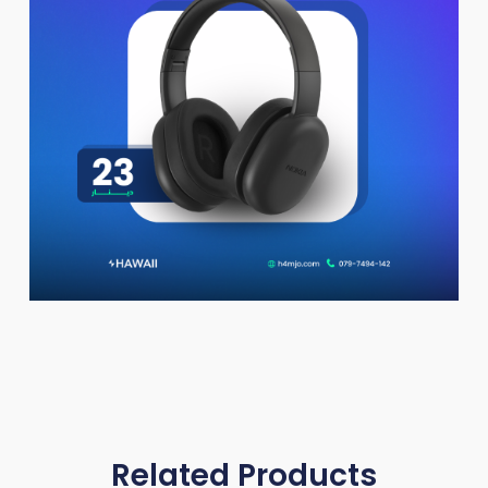
Related Products