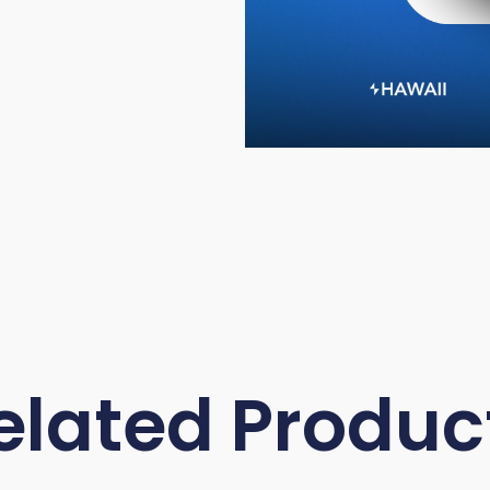
elated Produc