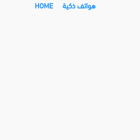
HOME
هواتف ذكية