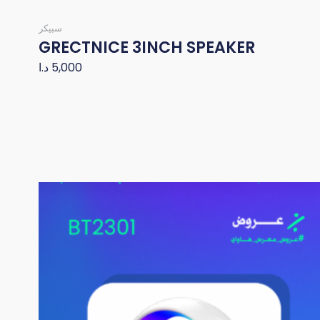
سبيكر
GRECTNICE 3INCH SPEAKER
د.ا
5,000