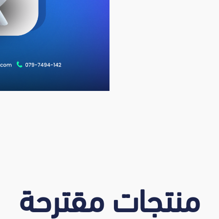
منتجات مقترحة