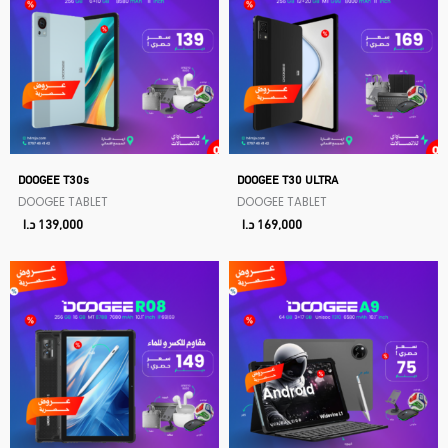
DOOGEE T30s
DOOGEE T30 ULTRA
DOOGEE TABLET
DOOGEE TABLET
169,000
د.ا
139,000
د.ا