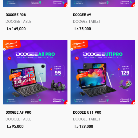
DOOGEE R08
DOOGEE A9
DOOGEE TABLET
DOOGEE TABLET
75,000
د.ا
149,000
د.ا
DOOGEE A9 PRO
DOOGEE U11 PRO
DOOGEE TABLET
DOOGEE TABLET
129,000
د.ا
95,000
د.ا