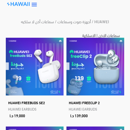
Skip
to
content
أجهزة صوت وسماعات / سماعات أذن لا سلكيه / HUAWEI
سماعات الاذن | الاسلكية
HUAWEI FREEBUDS SE2
HUAWEI FREECLIP 2
HUAWEI EARBUDS
HUAWEI EARBUDS
139,000
د.ا
19,000
د.ا