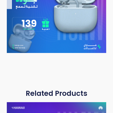
Related Products