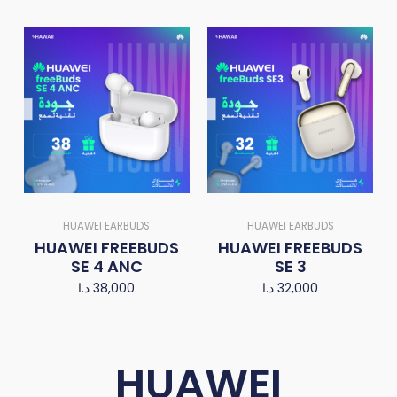
HUAWEI EARBUDS
HUAWEI EARBUDS
HUAWEI FREEBUDS
HUAWEI FREEBUDS
SE 4 ANC
SE 3
د.ا
38,000
د.ا
32,000
HUAWEI