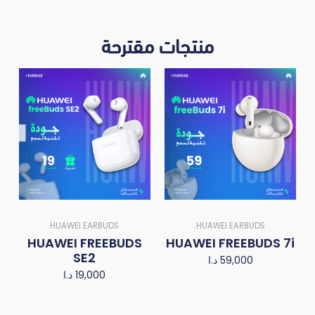
منتجات مقترحة
HUAWEI EARBUDS
HUAWEI EARBUDS
HUAWEI FREEBUDS
HUAWEI FREEBUDS 7i
SE2
د.ا
59,000
د.ا
19,000