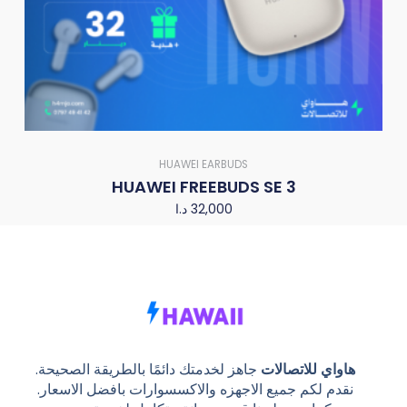
HUAWEI EARBUDS
HUAWEI FREEBUDS SE 3
د.ا
32,000
هاواي للاتصالات
جاهز لخدمتك دائمًا بالطريقة الصحيحة.
نقدم لكم جميع الاجهزه والاكسسوارات بافضل الاسعار.