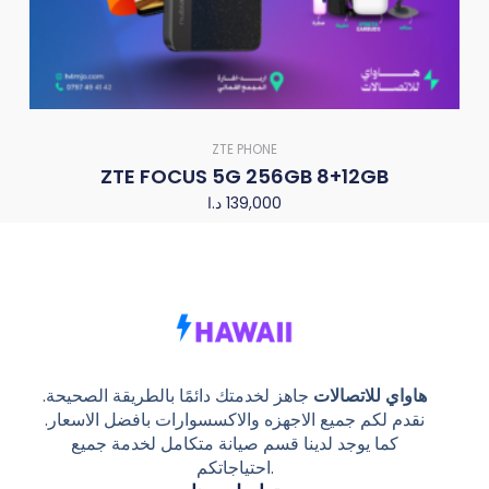
ZTE PHONE
ZTE FOCUS 5G 256GB 8+12GB
د.ا
139,000
هاواي للاتصالات
جاهز لخدمتك دائمًا بالطريقة الصحيحة.
نقدم لكم جميع الاجهزه والاكسسوارات بافضل الاسعار.
كما يوجد لدينا قسم صيانة متكامل لخدمة جميع
احتياجاتكم.