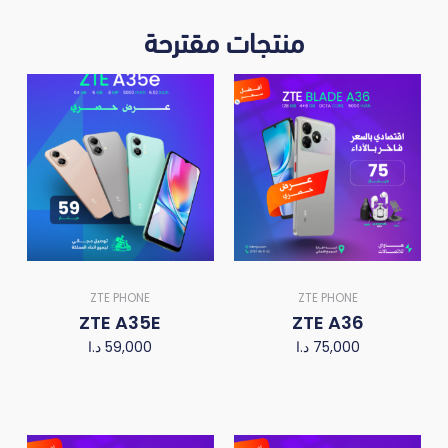
منتجات مقترحة
ZTE PHONE
ZTE PHONE
ZTE A35E
ZTE A36
د.ا
59,000
د.ا
75,000