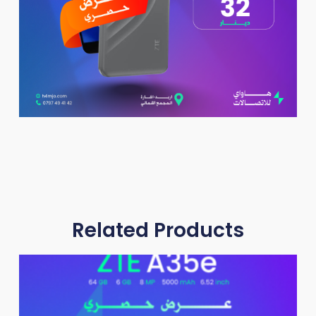
Related Products