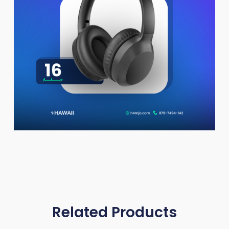
Related Products