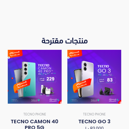
منتجات مقترحة
TECNO PHONE
TECNO PHONE
TECNO CAMON 40
TECNO GO 3
PRO 5G
د.ا
83,000