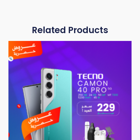
Related Products