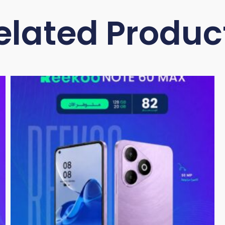
elated Produc