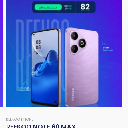
REEKOO PHONE
REEKOO NOTE 60 MAX