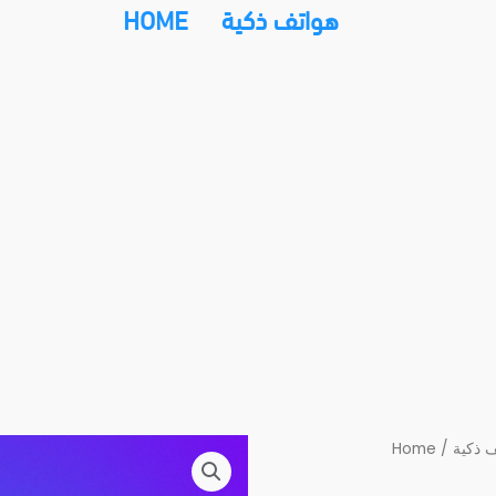
HOME
هواتف ذكية
Home
/
 ذكية