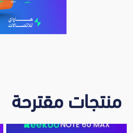
منتجات مقترحة