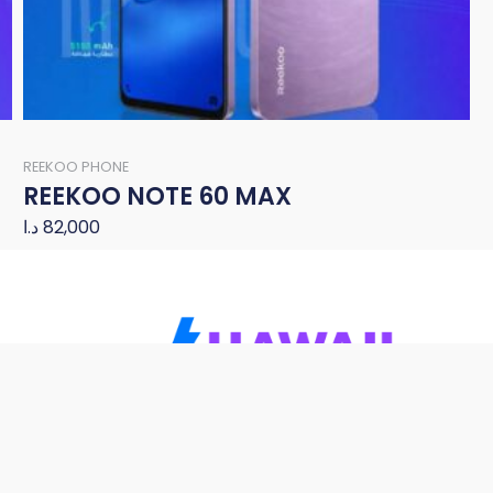
REEKOO PHONE
REEKOO NOTE 60 MAX
د.ا
82,000
تواصل معنا