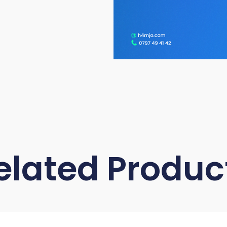
elated Produc