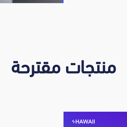
منتجات مقترحة