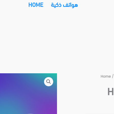
هواتف ذكية
HOME
Home
H