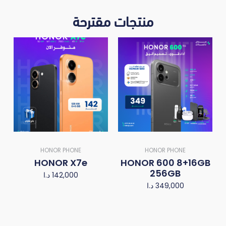
منتجات مقترحة
HONOR PHONE
HONOR PHONE
HONOR X7e
HONOR 600 8+16GB
256GB
د.ا
142,000
د.ا
349,000