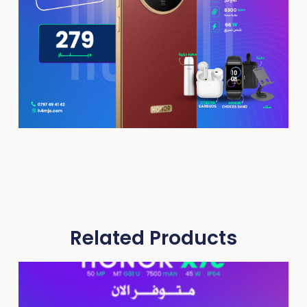
Related Products