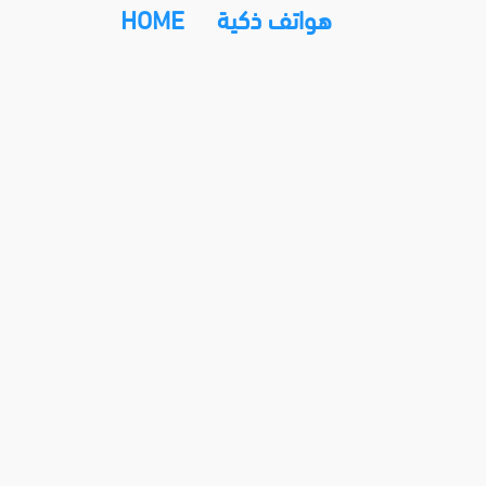
HOME
هواتف ذكية