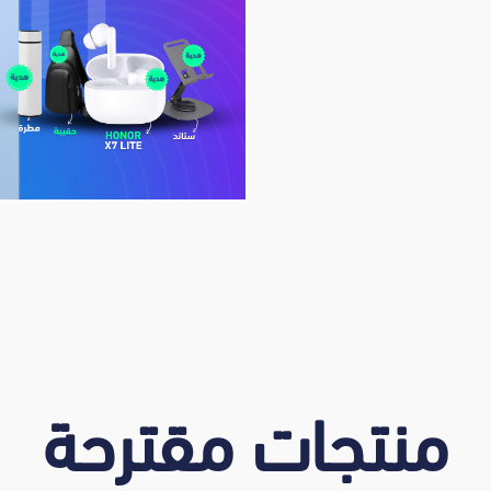
منتجات مقترحة