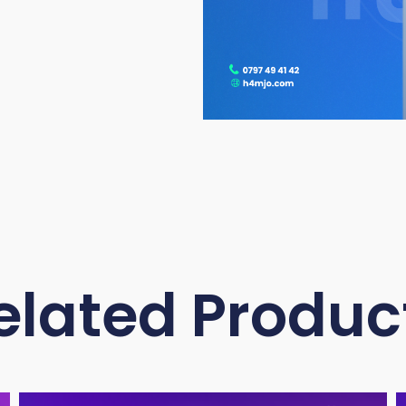
elated Produc